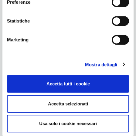
Preferenze
Statistiche
Marketing
SuccessNet
Mostra dettagli
Accetta tutti i cookie
Accetta selezionati
Usa solo i cookie necessari