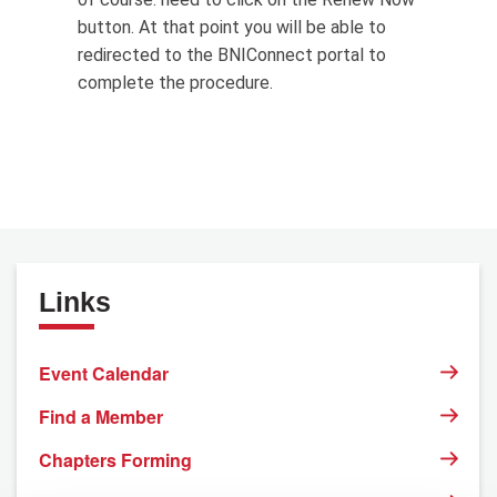
button. At that point you will be able to
redirected to the BNIConnect portal to
complete the procedure.
Links
Event Calendar
Find a Member
Chapters Forming